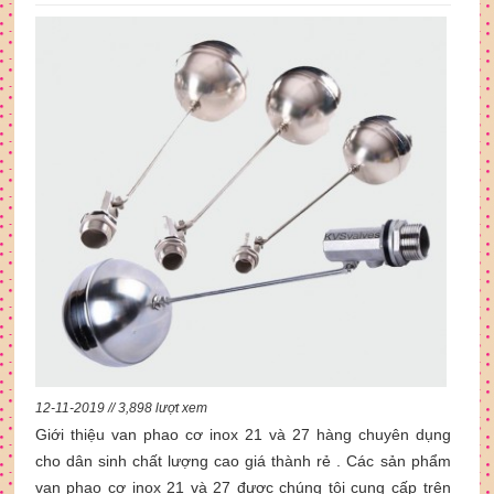
12-11-2019 // 3,898 lượt xem
Giới thiệu van phao cơ inox 21 và 27 hàng chuyên dụng
cho dân sinh chất lượng cao giá thành rẻ . Các sản phẩm
van phao cơ inox 21 và 27 được chúng tôi cung cấp trên